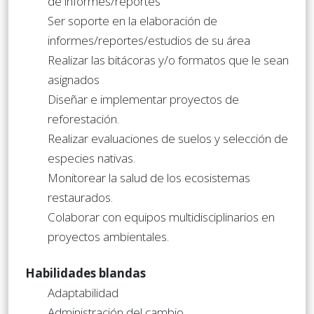
de informes/reportes
Ser soporte en la elaboración de
informes/reportes/estudios de su área
Realizar las bitácoras y/o formatos que le sean
asignados
Diseñar e implementar proyectos de
reforestación.
Realizar evaluaciones de suelos y selección de
especies nativas.
Monitorear la salud de los ecosistemas
restaurados.
Colaborar con equipos multidisciplinarios en
proyectos ambientales.
Habilidades blandas
Adaptabilidad
Administración del cambio