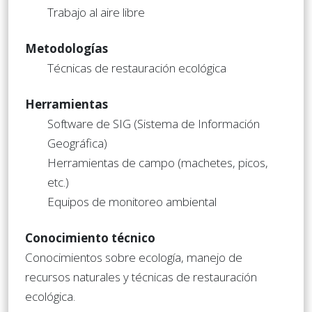
Trabajo al aire libre
Metodologías
Técnicas de restauración ecológica
Herramientas
Software de SIG (Sistema de Información
Geográfica)
Herramientas de campo (machetes, picos,
etc.)
Equipos de monitoreo ambiental
Conocimiento técnico
Conocimientos sobre ecología, manejo de
recursos naturales y técnicas de restauración
ecológica.