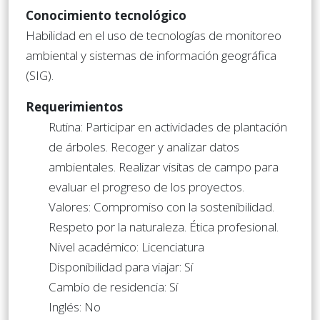
Conocimiento tecnológico
Habilidad en el uso de tecnologías de monitoreo
ambiental y sistemas de información geográfica
(SIG).
Requerimientos
Rutina: Participar en actividades de plantación
de árboles. Recoger y analizar datos
ambientales. Realizar visitas de campo para
evaluar el progreso de los proyectos.
Valores: Compromiso con la sostenibilidad.
Respeto por la naturaleza. Ética profesional.
Nivel académico: Licenciatura
Disponibilidad para viajar: Sí
Cambio de residencia: Sí
Inglés: No