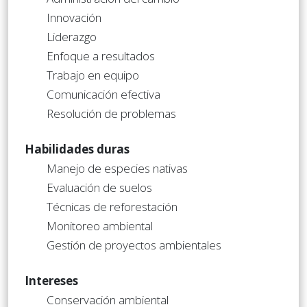
Innovación
Liderazgo
Enfoque a resultados
Trabajo en equipo
Comunicación efectiva
Resolución de problemas
Habilidades duras
Manejo de especies nativas
Evaluación de suelos
Técnicas de reforestación
Monitoreo ambiental
Gestión de proyectos ambientales
Intereses
Conservación ambiental