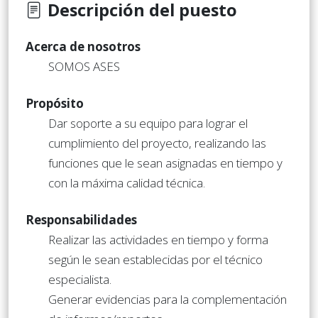
Descripción del puesto
Acerca de nosotros
SOMOS ASES
Propósito
Dar soporte a su equipo para lograr el
cumplimiento del proyecto, realizando las
funciones que le sean asignadas en tiempo y
con la máxima calidad técnica.
Responsabilidades
Realizar las actividades en tiempo y forma
según le sean establecidas por el técnico
especialista.
Generar evidencias para la complementación