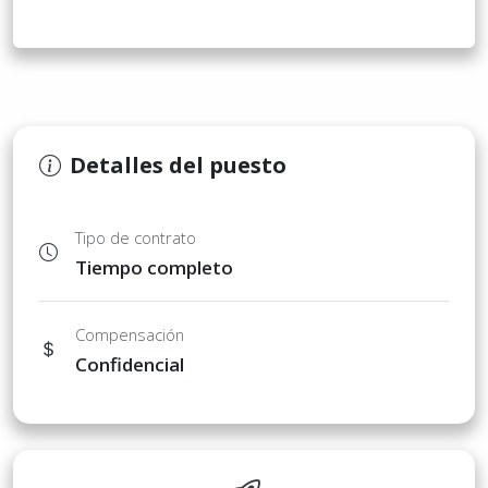
Detalles del puesto
Tipo de contrato
Tiempo completo
Compensación
Confidencial