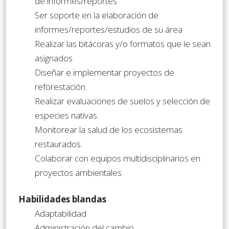
de informes/reportes
Ser soporte en la elaboración de
informes/reportes/estudios de su área
Realizar las bitácoras y/o formatos que le sean
asignados
Diseñar e implementar proyectos de
reforestación.
Realizar evaluaciones de suelos y selección de
especies nativas.
Monitorear la salud de los ecosistemas
restaurados.
Colaborar con equipos multidisciplinarios en
proyectos ambientales.
Habilidades blandas
Adaptabilidad
Administración del cambio