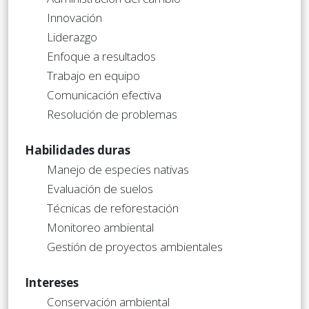
Innovación
Liderazgo
Enfoque a resultados
Trabajo en equipo
Comunicación efectiva
Resolución de problemas
Habilidades duras
Manejo de especies nativas
Evaluación de suelos
Técnicas de reforestación
Monitoreo ambiental
Gestión de proyectos ambientales
Intereses
Conservación ambiental