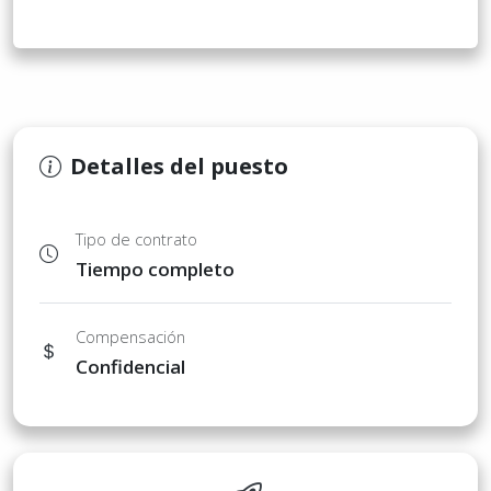
Detalles del puesto
Tipo de contrato
Tiempo completo
Compensación
Confidencial