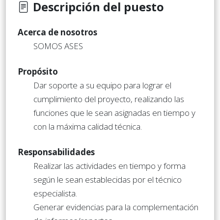
Descripción del puesto
Acerca de nosotros
SOMOS ASES
Propósito
Dar soporte a su equipo para lograr el
cumplimiento del proyecto, realizando las
funciones que le sean asignadas en tiempo y
con la máxima calidad técnica.
Responsabilidades
Realizar las actividades en tiempo y forma
según le sean establecidas por el técnico
especialista.
Generar evidencias para la complementación