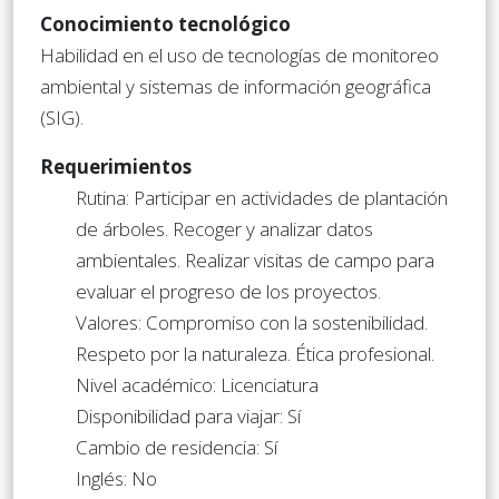
Conocimiento tecnológico
Habilidad en el uso de tecnologías de monitoreo
ambiental y sistemas de información geográfica
(SIG).
Requerimientos
Rutina: Participar en actividades de plantación
de árboles. Recoger y analizar datos
ambientales. Realizar visitas de campo para
evaluar el progreso de los proyectos.
Valores: Compromiso con la sostenibilidad.
Respeto por la naturaleza. Ética profesional.
Nivel académico: Licenciatura
Disponibilidad para viajar: Sí
Cambio de residencia: Sí
Inglés: No