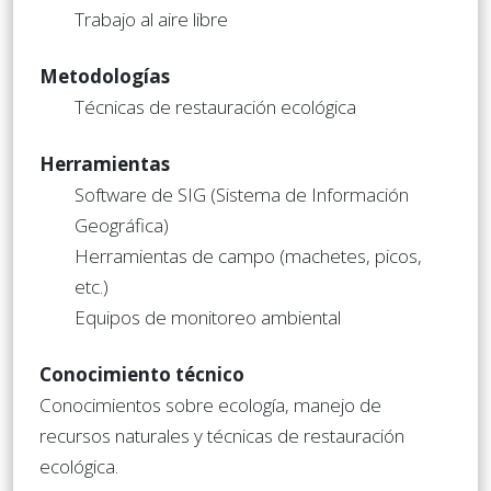
Trabajo al aire libre
Metodologías
Técnicas de restauración ecológica
Herramientas
Software de SIG (Sistema de Información
Geográfica)
Herramientas de campo (machetes, picos,
etc.)
Equipos de monitoreo ambiental
Conocimiento técnico
Conocimientos sobre ecología, manejo de
recursos naturales y técnicas de restauración
ecológica.