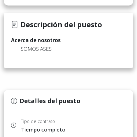
Descripción del puesto
Acerca de nosotros
SOMOS ASES
Detalles del puesto
Tipo de contrato
Tiempo completo