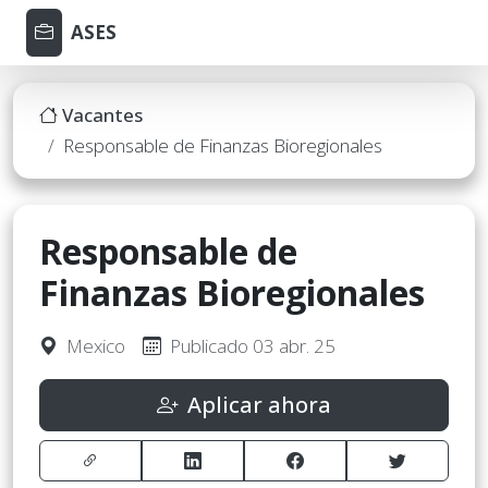
ASES
Vacantes
Responsable de Finanzas Bioregionales
Responsable de
Finanzas Bioregionales
Mexico
Publicado 03 abr. 25
Aplicar ahora